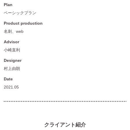
Plan
ベーシックプラン
Product production
名刺、web
Advisor
小崎直利
Designer
村上由朗
Date
2021.05
クライアント紹介