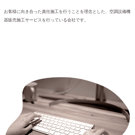
お客様に向き合った責任施工を行うことを理念とした、空調設備機
器販売施工サービスを行っている会社です。