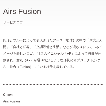
Airs Fusion
サービスロゴ
円形とブルーによって表現されたアース（地球）の中で「環境と人
間」「自社と顧客」「空調設備と生活」などが混ざり合っているイ
メージを表したロゴ。 社名のイニシャル「AF」によって円形が分
割され、空気（Air）が通り抜けるような形状のオブジェクトが ま
さに融合（Fusion）している様子を表している。
Client
Airs Fusion