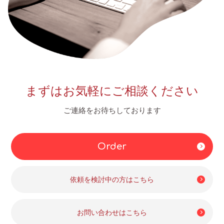
まずはお気軽にご相談ください
ご連絡をお待ちしております
Order
依頼を検討中の方はこちら
お問い合わせはこちら