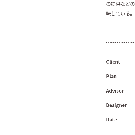
の提供など
味している。
Client
Plan
Advisor
Designer
Date