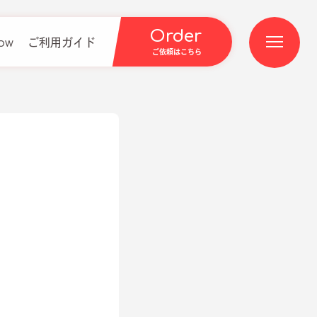
Order
low
ご利用ガイド
ご依頼はこちら