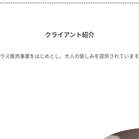
クライアント紹介
ウス販売事業をはじめとし、大人の愉しみを提供されています