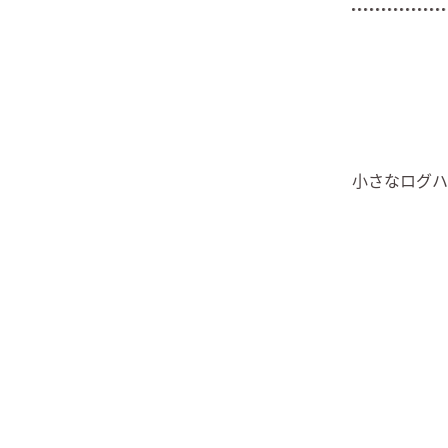
小さなログハ